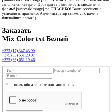
заполнены неверно. Проверьте правильность заполнения
формы! [successMessage] => СПАСИБО! Ваше сообщение
успешно отправлено. Администратор свяжется с вами в
ближайшее время! )
Заказать
Mix Color txt Белый
+375 (17) 347 43 99
+375 (33) 651 20 07
+375 (33) 651 19 46
* — поля, обязательные для заполнения