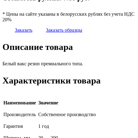
* Цены на сайте указаны в белорусских рублях без учета НДС
20%
Заказать
Заказать образцы
Описание товара
Белый вакс резин премиального типа.
Характеристики товара
Наименование
Значение
Производитель
Собственное производство
Гарантия
1 год
Ширина, мм
20 — 200