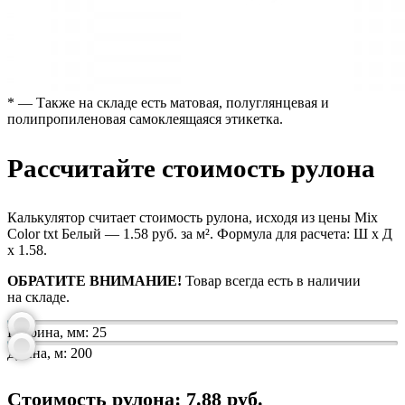
* — Также на складе есть матовая, полуглянцевая и
полипропиленовая самоклеящаяся этикетка.
Рассчитайте стоимость рулона
Калькулятор считает стоимость рулона, исходя из цены Mix
Color txt Белый — 1.58 руб. за м². Формула для расчета: Ш х Д
х 1.58.
ОБРАТИТЕ ВНИМАНИЕ!
Товар всегда есть в наличии
на складе.
Ширина, мм:
25
Длина, м:
200
Стоимость рулона:
7.88
руб.