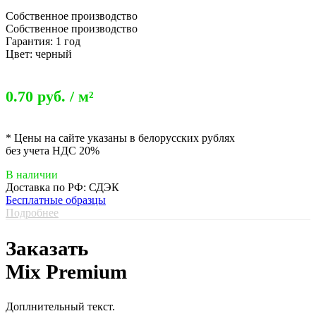
Собственное производство
Собственное производство
Гарантия: 1 год
Цвет: черный
0.70 руб. / м²
* Цены на сайте указаны в белорусских рублях
без учета НДС 20%
В наличии
Доставка по РФ: СДЭК
Бесплатные образцы
Подробнее
Заказать
Mix Premium
Доплнительный текст.