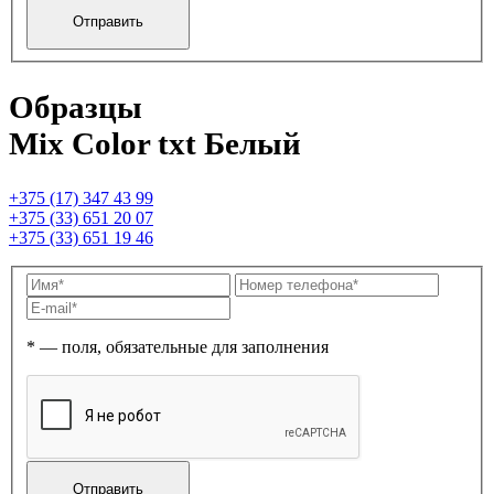
Образцы
Mix Color txt Белый
+375 (17) 347 43 99
+375 (33) 651 20 07
+375 (33) 651 19 46
* — поля, обязательные для заполнения