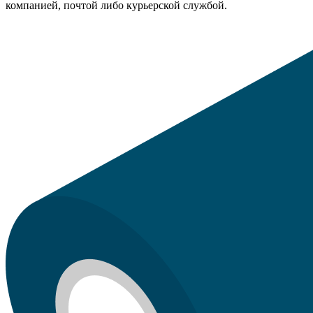
компанией, почтой либо курьерской службой.