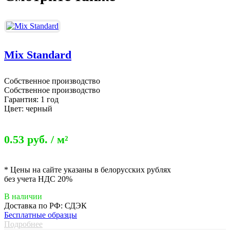
Mix Standard
Собственное производство
Собственное производство
Гарантия: 1 год
Цвет: черный
0.53 руб. / м²
* Цены на сайте указаны в белорусских рублях
без учета НДС 20%
В наличии
Доставка по РФ: СДЭК
Бесплатные образцы
Подробнее