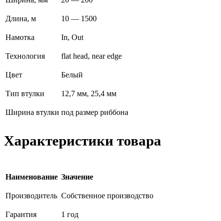
Длина, м
10 — 1500
Намотка
In, Out
Технология
flat head, near edge
Цвет
Белый
Тип втулки
12,7 мм, 25,4 мм
Ширина втулки
под размер риббона
Характеристики товара
Наименование
Значение
Производитель
Собственное производство
Гарантия
1 год