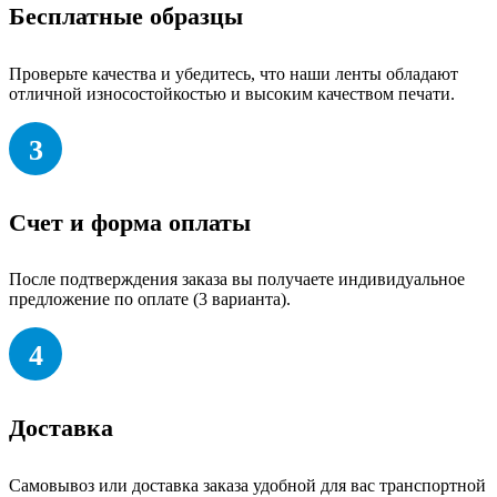
Бесплатные образцы
Проверьте качества и убедитесь, что наши ленты обладают
отличной износостойкостью и высоким качеством печати.
3
Счет и форма оплаты
После подтверждения заказа вы получаете индивидуальное
предложение по оплате (3 варианта).
4
Доставка
Самовывоз или доставка заказа удобной для вас транспортной