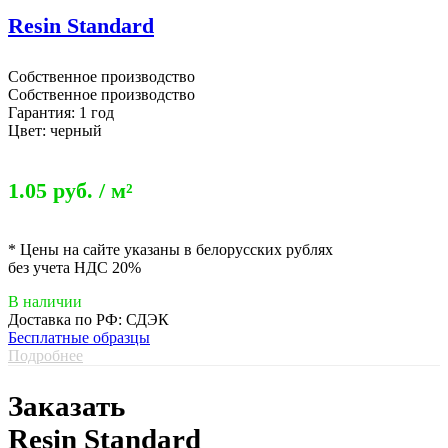
Resin Standard
Собственное производство
Собственное производство
Гарантия: 1 год
Цвет: черный
1.05 руб. / м²
* Цены на сайте указаны в белорусских рублях
без учета НДС 20%
В наличии
Доставка по РФ: СДЭК
Бесплатные образцы
Подробнее
Заказать
Resin Standard