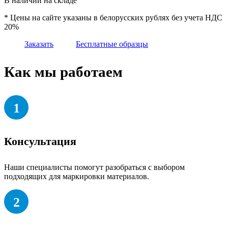
В наличии на складе
* Цены на сайте указаны в белорусских рублях без учета НДС
20%
Заказать
Бесплатные образцы
Как мы работаем
1
Консультация
Наши специалисты помогут разобраться с выбором
подходящих для маркировки материалов.
2