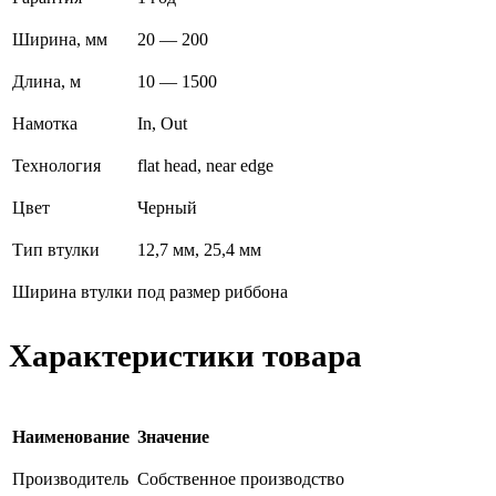
Ширина, мм
20 — 200
Длина, м
10 — 1500
Намотка
In, Out
Технология
flat head, near edge
Цвет
Черный
Тип втулки
12,7 мм, 25,4 мм
Ширина втулки
под размер риббона
Характеристики товара
Наименование
Значение
Производитель
Собственное производство