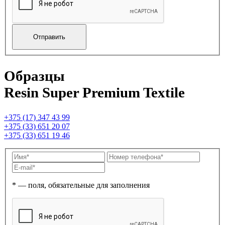
Образцы
Resin Super Premium Textile
+375 (17) 347 43 99
+375 (33) 651 20 07
+375 (33) 651 19 46
* — поля, обязательные для заполнения