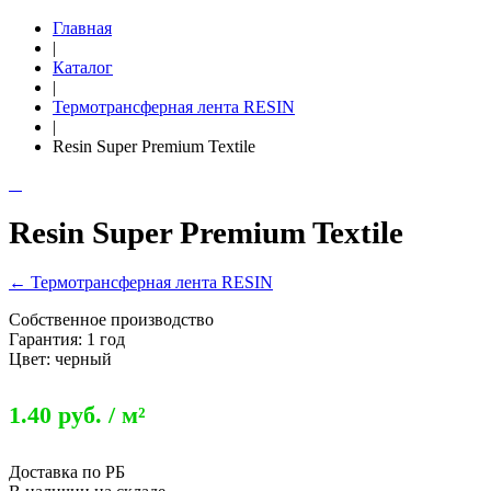
Главная
|
Каталог
|
Термотрансферная лента RESIN
|
Resin Super Premium Textile
Resin Super Premium Textile
← Термотрансферная лента RESIN
Собственное производство
Гарантия: 1 год
Цвет: черный
1.40 руб. / м²
Доставка по РБ