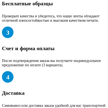
Бесплатные образцы
Проверьте качества и убедитесь, что наши ленты обладают
отличной износостойкостью и высоким качеством печати.
3
Счет и форма оплаты
После подтверждения заказа вы получаете индивидуальное
предложение по оплате (3 варианта).
4
Доставка
Самовывоз или доставка заказа удобной для вас транспортной