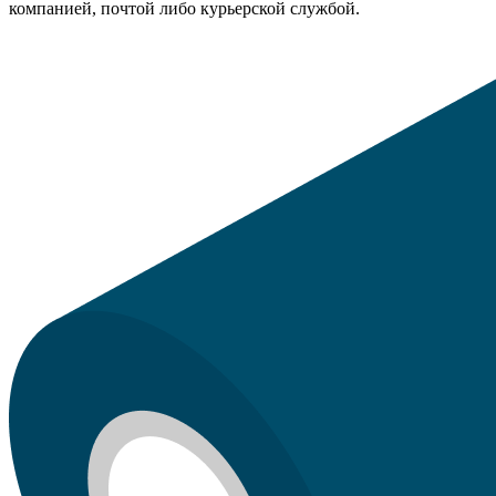
компанией, почтой либо курьерской службой.