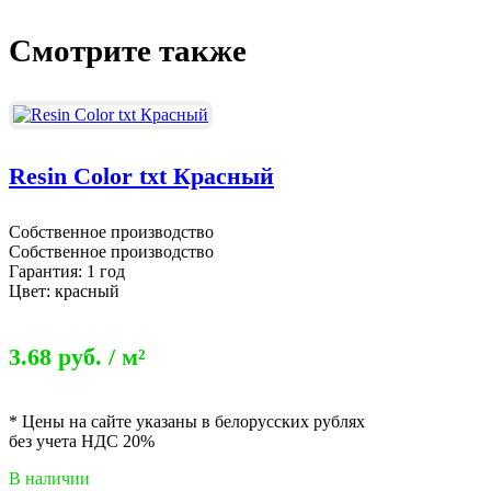
Смотрите также
Resin Color txt Красный
Собственное производство
Собственное производство
Гарантия: 1 год
Цвет: красный
3.68 руб. / м²
* Цены на сайте указаны в белорусских рублях
без учета НДС 20%
В наличии