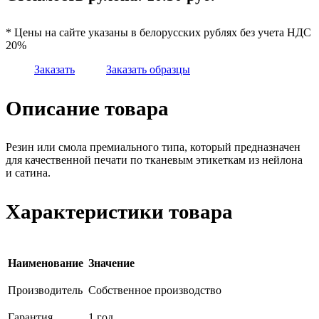
* Цены на сайте указаны в белорусских рублях без учета НДС
20%
Заказать
Заказать образцы
Описание товара
Резин или смола премиального типа, который предназначен
для качественной печати по тканевым этикеткам из нейлона
и сатина.
Характеристики товара
Наименование
Значение
Производитель
Собственное производство
Гарантия
1 год