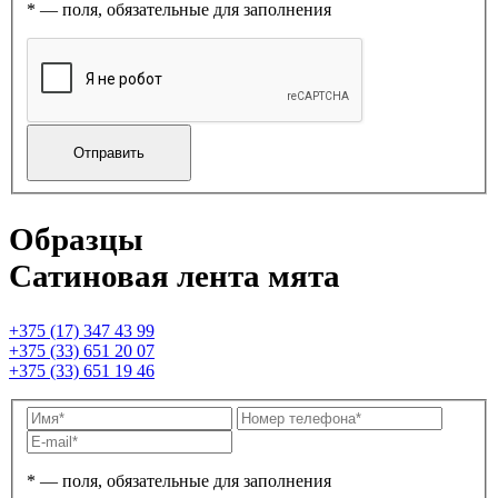
* — поля, обязательные для заполнения
Образцы
Сатиновая лента мята
+375 (17) 347 43 99
+375 (33) 651 20 07
+375 (33) 651 19 46
* — поля, обязательные для заполнения