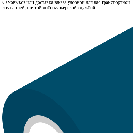
Самовывоз или доставка заказа удобной для вас транспортной
компанией, почтой либо курьерской службой.