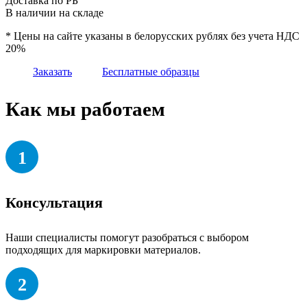
Доставка по РБ
В наличии на складе
* Цены на сайте указаны в белорусских рублях без учета НДС
20%
Заказать
Бесплатные образцы
Как мы работаем
1
Консультация
Наши специалисты помогут разобраться с выбором
подходящих для маркировки материалов.
2