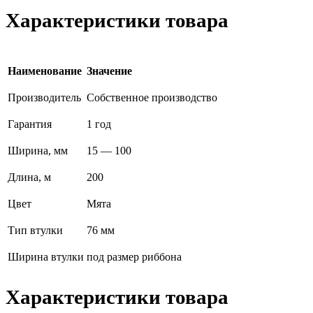
Характеристики товара
Наименование
Значение
Производитель
Собственное производство
Гарантия
1 год
Ширина, мм
15 — 100
Длина, м
200
Цвет
Мята
Тип втулки
76 мм
Ширина втулки
под размер риббона
Характеристики товара