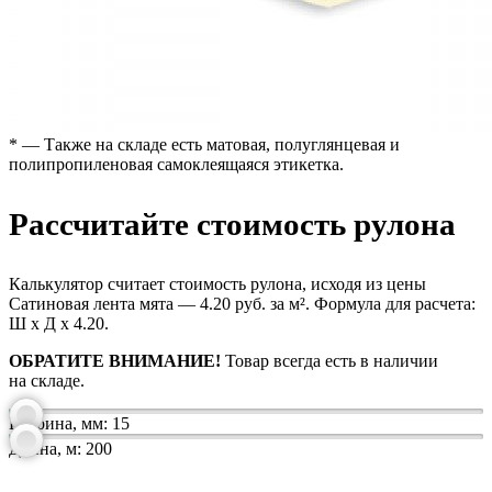
* — Также на складе есть матовая, полуглянцевая и
полипропиленовая самоклеящаяся этикетка.
Рассчитайте стоимость рулона
Калькулятор считает стоимость рулона, исходя из цены
Сатиновая лента мята — 4.20 руб. за м². Формула для расчета:
Ш х Д х 4.20.
ОБРАТИТЕ ВНИМАНИЕ!
Товар всегда есть в наличии
на складе.
Ширина, мм:
15
Длина, м:
200