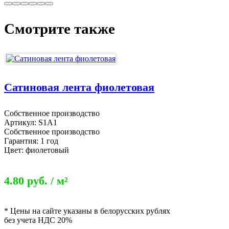
Смотрите также
Сатиновая лента фиолетовая
Собственное производство
Артикул: S1А1
Собственное производство
Гарантия: 1 год
Цвет: фиолетовый
4.80 руб. / м²
* Цены на сайте указаны в белорусских рублях
без учета НДС 20%