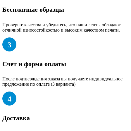
Бесплатные образцы
Проверьте качества и убедитесь, что наши ленты обладают
отличной износостойкостью и высоким качеством печати.
3
Счет и форма оплаты
После подтверждения заказа вы получаете индивидуальное
предложение по оплате (3 варианта).
4
Доставка