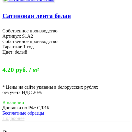
Сатиновая лента белая
Собственное производство
Артикул: S1А2
Собственное производство
Гарантия: 1 год
Цвет: белый
4.20 руб. / м²
* Цены на сайте указаны в белорусских рублях
без учета НДС 20%
В наличии
Доставка по РФ: СДЭК
Бесплатные образцы
Подробнее