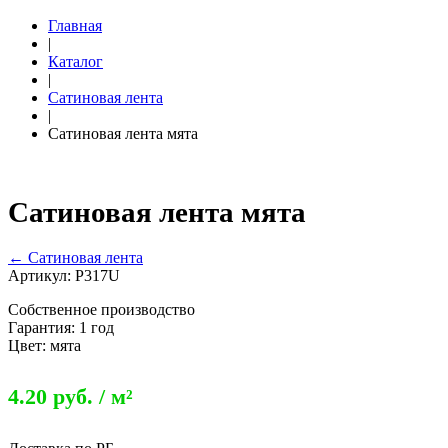
Главная
|
Каталог
|
Сатиновая лента
|
Сатиновая лента мята
Сатиновая лента мята
← Сатиновая лента
Артикул: P317U
Собственное производство
Гарантия: 1 год
Цвет: мята
4.20 руб. / м²