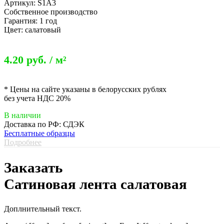
Артикул: S1А3
Собственное производство
Гарантия: 1 год
Цвет: салатовый
4.20 руб. / м²
* Цены на сайте указаны в белорусских рублях
без учета НДС 20%
В наличии
Доставка по РФ: СДЭК
Бесплатные образцы
Подробнее
Заказать
Сатиновая лента салатовая
Доплнительный текст.